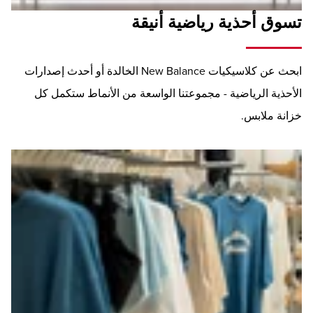
تسوق أحذية رياضية أنيقة
ابحث عن كلاسيكيات New Balance الخالدة أو أحدث إصدارات
الأحذية الرياضية - مجموعتنا الواسعة من الأنماط ستكمل كل
خزانة ملابس.