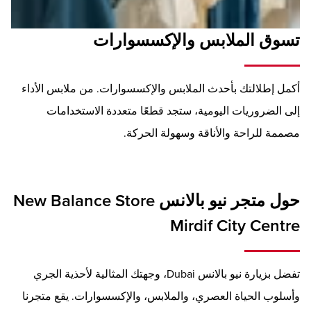
تسوق الملابس والإكسسوارات
أكمل إطلالتك بأحدث الملابس والإكسسوارات. من ملابس الأداء
إلى الضروريات اليومية، ستجد قطعًا متعددة الاستخدامات
مصممة للراحة والأناقة وسهولة الحركة.
حول متجر نيو بالانس New Balance Store
Mirdif City Centre
تفضل بزيارة نيو بالانس Dubai، وجهتك المثالية لأحذية الجري
وأسلوب الحياة العصري، والملابس، والإكسسوارات. يقع متجرنا