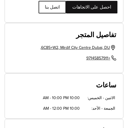
احصل على الاتجاهات
اتصل بنا
تفاصيل المتجر
,
6C85+W2
,
Mirdif City Centre
Dubai
,
DU
+97145857911
ساعات
الاثنين - الخميس
10:00 AM - 10:00 PM
الجمعة - الأحد
10:00 AM - 12:00 PM