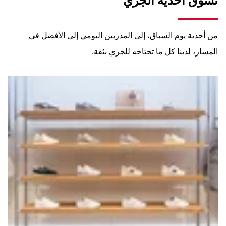
تسوق أحذية الجري
من أحذية يوم السباق، إلى المدربين اليومي إلى الأفضل في
المسار، لدينا كل ما تحتاجه للجري بثقة.