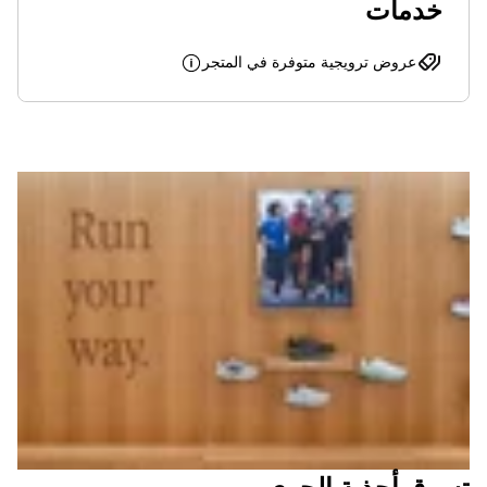
خدمات
عروض ترويجية متوفرة في المتجر